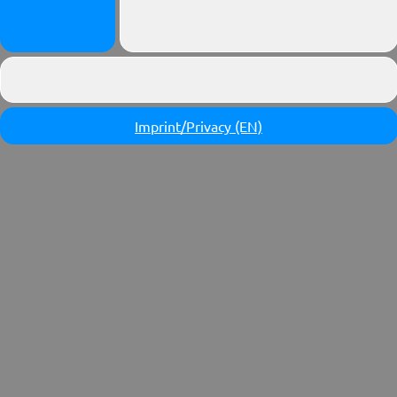
Imprint/Privacy (EN)