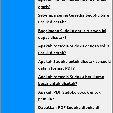
gratis?
Seberapa sering tersedia Sudoku baru
untuk dicetak?
Bagaimana Sudoku dari situs web ini
dapat dicetak?
Apakah tersedia Sudoku dengan solusi
untuk dicetak?
Apakah Sudoku untuk dicetak tersedia
dalam format PDF?
Apakah tersedia Sudoku berukuran
besar untuk dicetak?
Apakah PDF Sudoku cocok untuk
pemula?
Dapatkah PDF Sudoku dibuka di